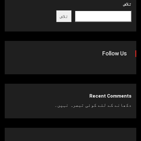
تلاش
تلاش
Follow Us
Recent Comments
دکھانے کے لئے کوئی تبصرہ نہیں۔