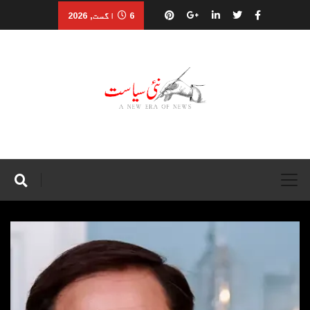
6 اگست, 2026