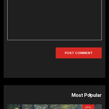
Most Popular
بلاگز