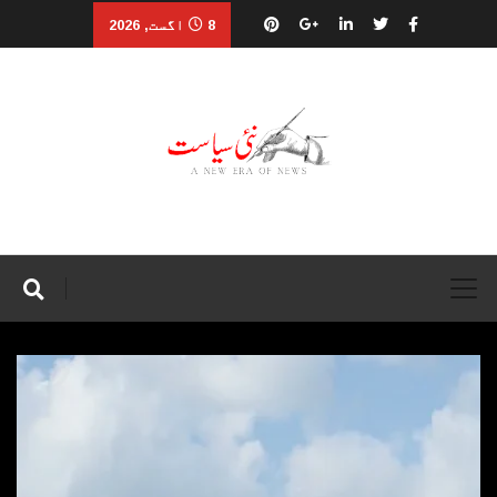
8 اگست, 2026