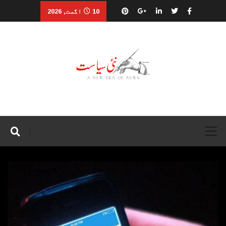
10 اگست, 2026