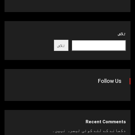
تلاش
تلاش
Follow Us
Recent Comments
دکھانے کے لئے کوئی تبصرہ نہیں۔