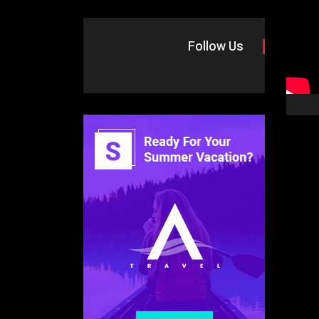
Follow Us