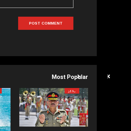
Most Popular
بلاگز