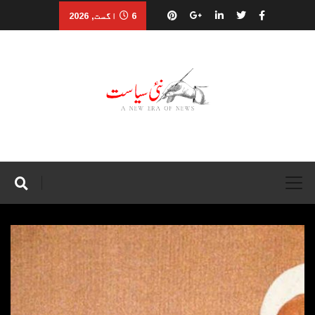
6 اگست, 2026