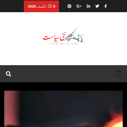
9 اگست, 2026