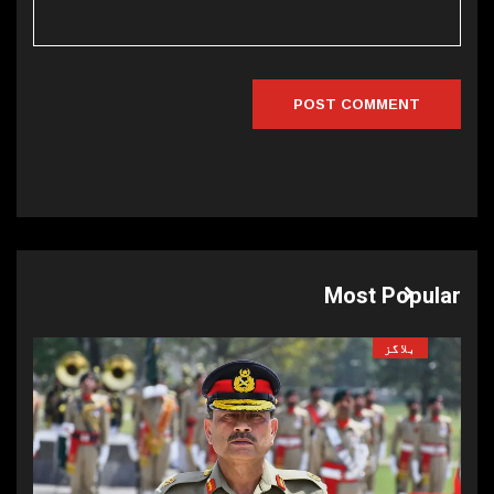
Most Popular
بلاگز