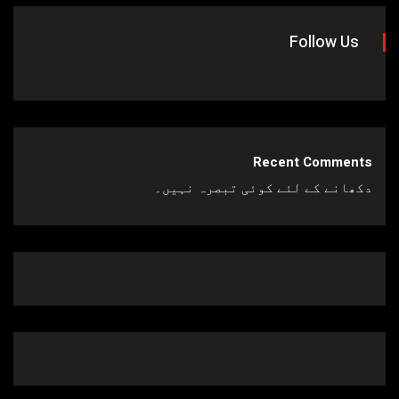
Follow Us
Recent Comments
دکھانے کے لئے کوئی تبصرہ نہیں۔