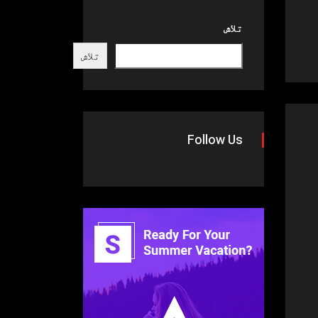
تلاش
تلاش
Follow Us