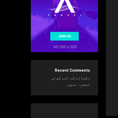
Recent Comments
دکھانے کے لئے کوئی
تبصرہ نہیں۔