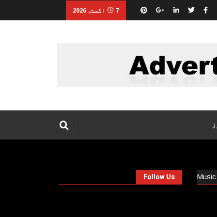
7 اگست, 2026
ز
Follow Us
Music