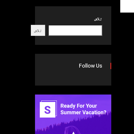
تلاش
تلاش
Follow Us