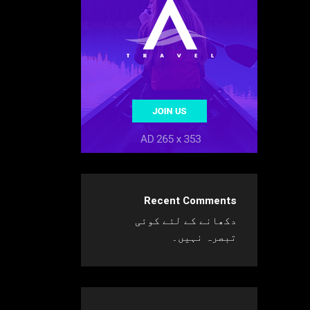
Recent Comments
دکھانے کے لئے کوئی
تبصرہ نہیں۔